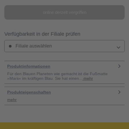
online derzeit vergriffen
Verfügbarkeit in der Filiale prüfen
Filiale auswählen
Produktinformationen
Für den Blauen Planeten wie gemacht ist die Fußmatte
»Mars« im kräftigen Blau. Sie hat einen...
mehr
Produkteigenschaften
mehr