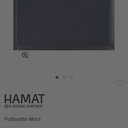
Fußmatte Mars