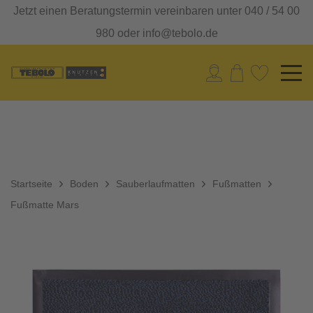
Jetzt einen Beratungstermin vereinbaren unter 040 / 54 00
980 oder info@tebolo.de
Startseite
Boden
Sauberlaufmatten
Fußmatten
Fußmatte Mars