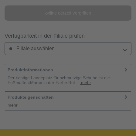
online derzeit vergriffen
Verfügbarkeit in der Filiale prüfen
Filiale auswählen
Produktinformationen
Der richtige Landeplatz für schmutzige Schuhe ist die
Fußmatte »Mars« in der Farbe Rot....
mehr
Produkteigenschaften
mehr