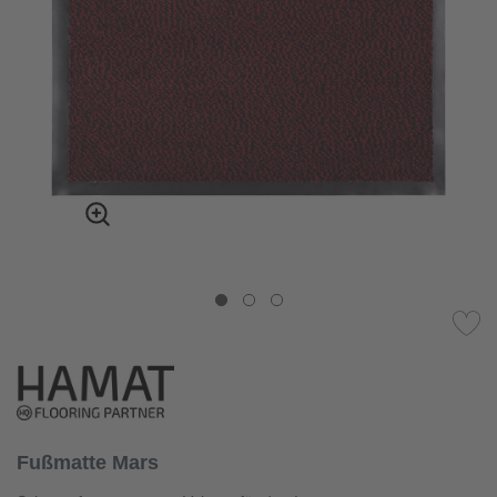
Fußmatte Mars