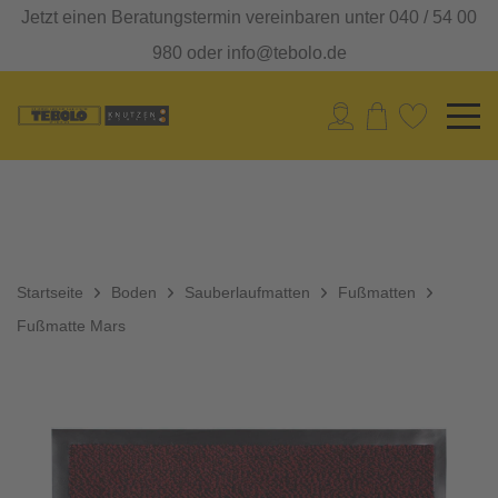
Jetzt einen Beratungstermin vereinbaren unter 040 / 54 00
980 oder info@tebolo.de
Startseite
Boden
Sauberlaufmatten
Fußmatten
Fußmatte Mars