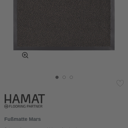
Fußmatte Mars