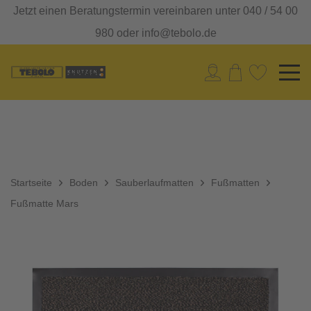
Jetzt einen Beratungstermin vereinbaren unter 040 / 54 00
980 oder info@tebolo.de
Startseite
Boden
Sauberlaufmatten
Fußmatten
Fußmatte Mars