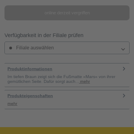
online derzeit vergriffen
Verfügbarkeit in der Filiale prüfen
Filiale auswählen
Produktinformationen
Im tiefen Braun zeigt sich die Fußmatte »Mars« von ihrer
gemütlichen Seite. Dafür sorgt auch...
mehr
Produkteigenschaften
mehr