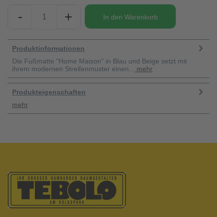
-
+
In den
Warenkorb
Produktinformationen
Die Fußmatte "Home Maison" in Blau und Beige setzt mit
ihrem modernen Streifenmuster einen...
mehr
Produkteigenschaften
mehr