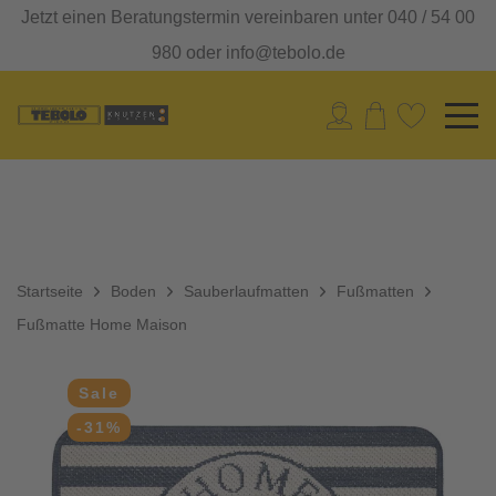
Jetzt einen Beratungstermin vereinbaren unter 040 / 54 00
980 oder info@tebolo.de
Startseite
Boden
Sauberlaufmatten
Fußmatten
Fußmatte Home Maison
Sale
-31%