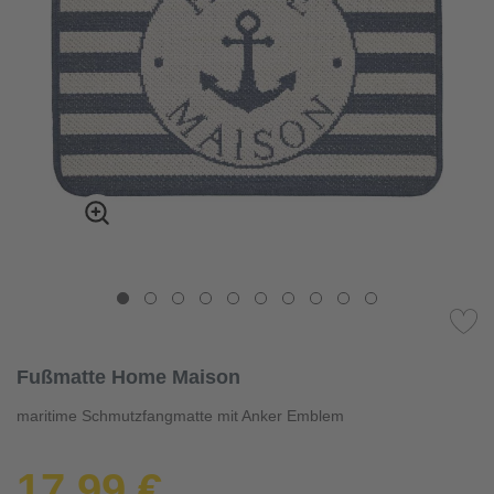
Fußmatte Home Maison
maritime Schmutzfangmatte mit Anker Emblem
17,99 €