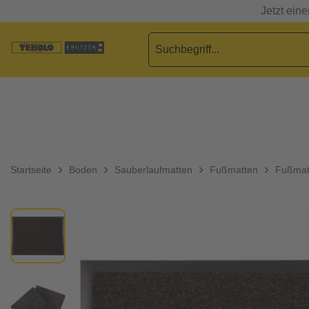
Jetzt ein
Startseite
Boden
Sauberlaufmatten
Fußmatten
Fußmatt