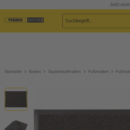
Jetzt ein
Startseite
Boden
Sauberlaufmatten
Fußmatten
Fußmatt