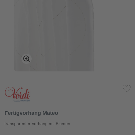
Fertigvorhang Mateo
transparenter Vorhang mit Blumen