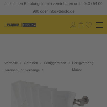
Jetzt einen Beratungstermin vereinbaren unter 040 / 54 00
980 oder info@tebolo.de
Startseite
Gardinen
Fertiggardinen
Fertigvorhang
Mateo
Gardinen und Vorhänge