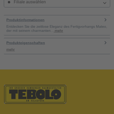
Filiale auswählen
Produktinformationen
Entdecken Sie die zeitlose Eleganz des Fertigvorhangs Mateo,
der mit seinem charmanten...
mehr
Produkteigenschaften
mehr