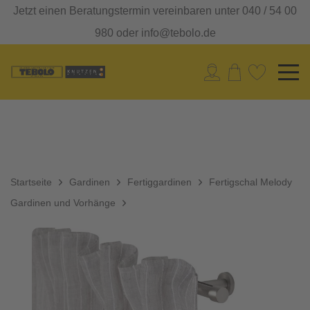
Jetzt einen Beratungstermin vereinbaren unter 040 / 54 00
980 oder info@tebolo.de
Startseite
Gardinen
Fertiggardinen
Fertigschal Melody
Gardinen und Vorhänge