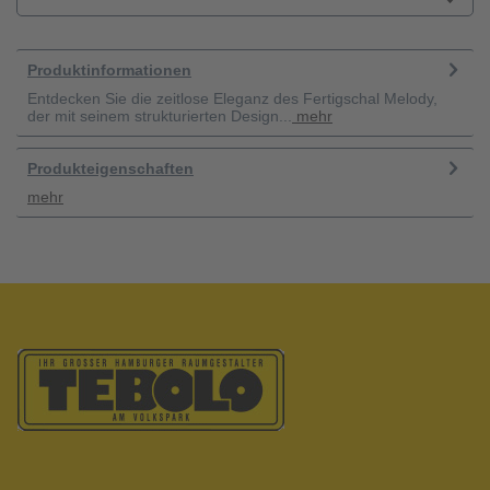
Produktinformationen
Entdecken Sie die zeitlose Eleganz des Fertigschal Melody,
der mit seinem strukturierten Design...
mehr
Produkteigenschaften
mehr