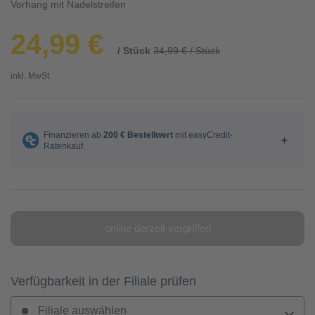
Vorhang mit Nadelstreifen
24,99 €
/ Stück
34,99 € / Stück
inkl. MwSt.
online derzeit vergriffen
Verfügbarkeit in der Filiale prüfen
Filiale auswählen