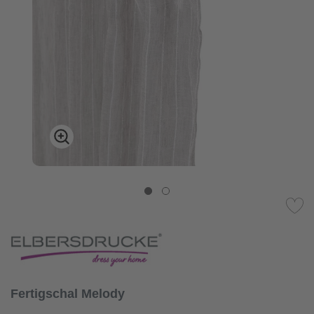
Fertigschal Melody