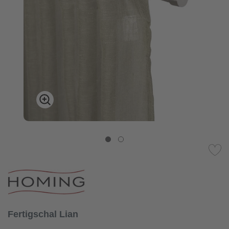
Fertigschal Lian