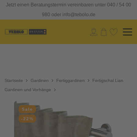
Jetzt einen Beratungstermin vereinbaren unter 040 / 54 00
980 oder info@tebolo.de
Startseite
Gardinen
Fertiggardinen
Fertigschal Lian
Gardinen und Vorhänge
Sale
-22%