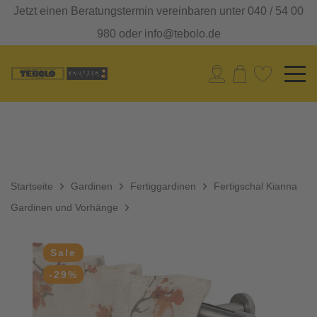
Jetzt einen Beratungstermin vereinbaren unter 040 / 54 00
980 oder info@tebolo.de
Startseite
Gardinen
Fertiggardinen
Fertigschal Kianna
Gardinen und Vorhänge
Sale
-29%