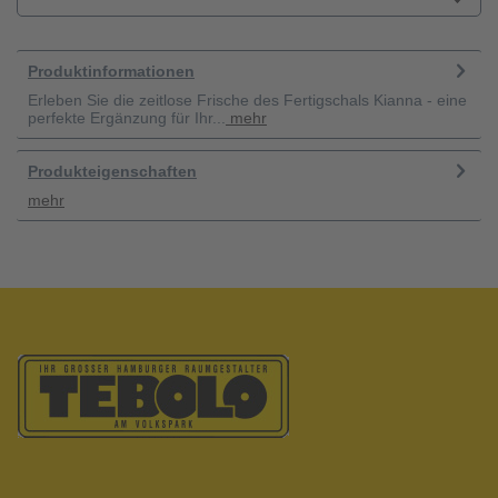
Produktinformationen
Erleben Sie die zeitlose Frische des Fertigschals Kianna - eine
perfekte Ergänzung für Ihr...
mehr
Produkteigenschaften
mehr