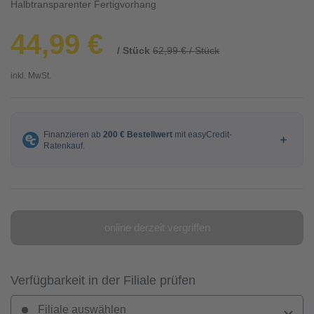
Halbtransparenter Fertigvorhang
44,99 €
/ Stück
62,99 € / Stück
inkl. MwSt.
online derzeit vergriffen
Verfügbarkeit in der Filiale prüfen
Filiale auswählen