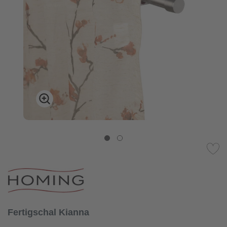
Fertigschal Kianna