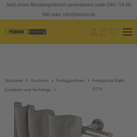
Jetzt einen Beratungstermin vereinbaren unter 040 / 54 00
980 oder info@tebolo.de
Startseite
Gardinen
Fertiggardinen
Fertigschal Kalin
6774
Gardinen und Vorhänge