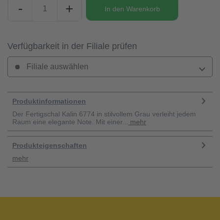
-
+
In den
Warenkorb
Verfügbarkeit in der Filiale prüfen
Filiale auswählen
Produktinformationen
Der Fertigschal Kalin 6774 in stilvollem Grau verleiht jedem
Raum eine elegante Note. Mit einer...
mehr
Produkteigenschaften
mehr