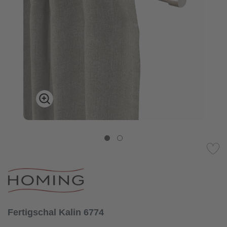
Fertigschal Kalin 6774