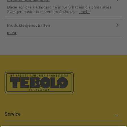
Diese schicke Fertiggardine in weiß hat ein gleichmäßiges
Zweigenmuster in dezentem Anthrazit....
mehr
Produkteigenschaften
mehr
Service