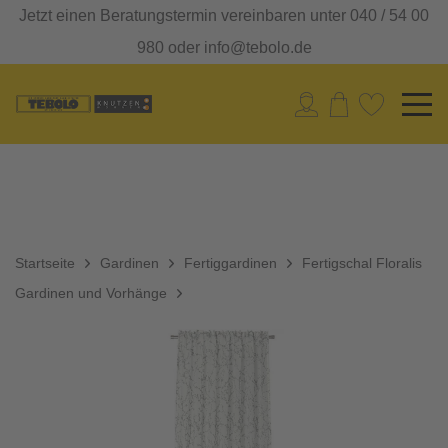
Jetzt einen Beratungstermin vereinbaren unter 040 / 54 00
980 oder info@tebolo.de
Startseite
Gardinen
Fertiggardinen
Fertigschal Floralis
Gardinen und Vorhänge