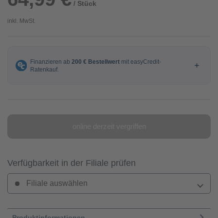
/ Stück
inkl. MwSt.
online derzeit vergriffen
Verfügbarkeit in der Filiale prüfen
Filiale auswählen
Produktinformationen