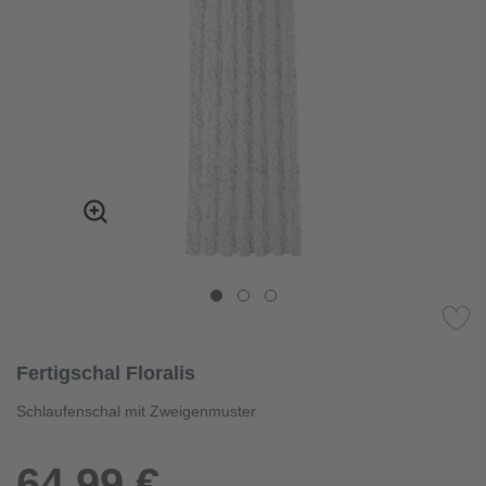
Fertigschal Floralis
Schlaufenschal mit Zweigenmuster
64,99 €