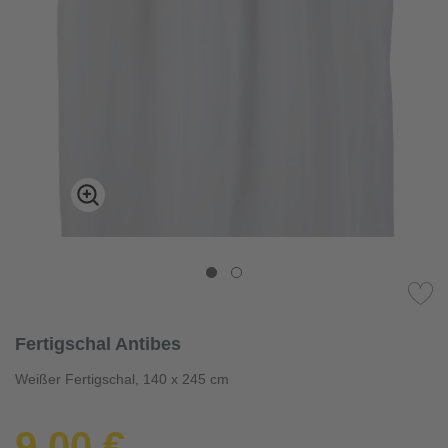
Fertigschal Antibes
Weißer Fertigschal, 140 x 245 cm
9,00 €