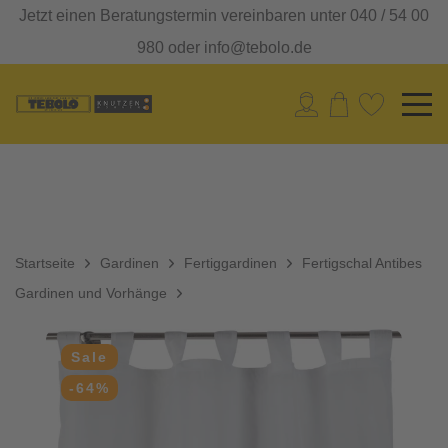
Jetzt einen Beratungstermin vereinbaren unter 040 / 54 00
980 oder info@tebolo.de
Startseite
Gardinen
Fertiggardinen
Fertigschal Antibes
Gardinen und Vorhänge
Sale
-64%