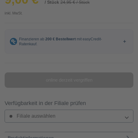
/ Stück
24,95 € / Stück
inkl. MwSt.
online derzeit vergriffen
Verfügbarkeit in der Filiale prüfen
Filiale auswählen
Produktinformationen