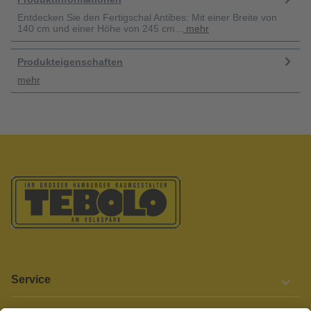
Entdecken Sie den Fertigschal Antibes: Mit einer Breite von
140 cm und einer Höhe von 245 cm...
mehr
Produkteigenschaften
mehr
Service