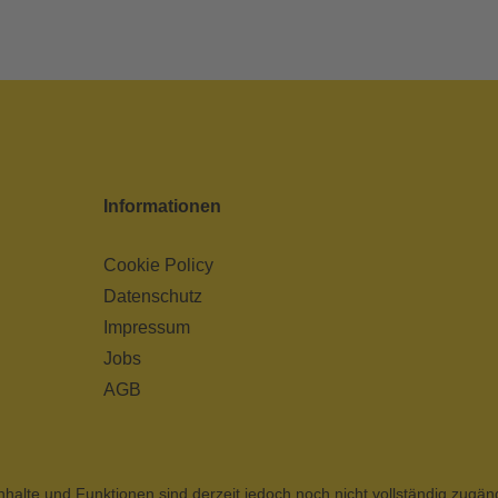
Informationen
Cookie Policy
Datenschutz
Impressum
Jobs
AGB
nhalte und Funktionen sind derzeit jedoch noch nicht vollständig zugän