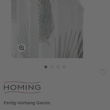
Fertig-Vorhang Garvin