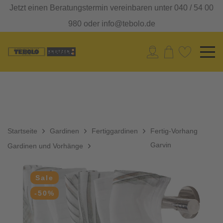
Jetzt einen Beratungstermin vereinbaren unter 040 / 54 00
980 oder info@tebolo.de
Startseite
Gardinen
Fertiggardinen
Fertig-Vorhang
Garvin
Gardinen und Vorhänge
Sale
-50%