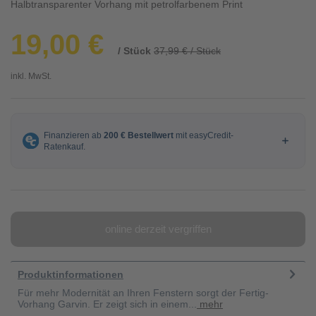
Halbtransparenter Vorhang mit petrolfarbenem Print
19,00 €
/ Stück
37,99 € / Stück
inkl. MwSt.
online derzeit vergriffen
Produktinformationen
Für mehr Modernität an Ihren Fenstern sorgt der Fertig-
Vorhang Garvin. Er zeigt sich in einem...
mehr