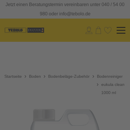
Jetzt einen Beratungstermin vereinbaren unter 040 / 54 00
980 oder info@tebolo.de
Startseite
Boden
Bodenbeläge-Zubehör
Bodenreiniger
eukula clean
1000 ml