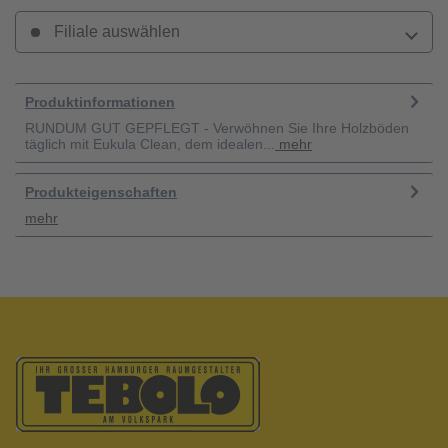
Filiale auswählen
Produktinformationen
RUNDUM GUT GEPFLEGT - Verwöhnen Sie Ihre Holzböden
täglich mit Eukula Clean, dem idealen...
mehr
Produkteigenschaften
mehr