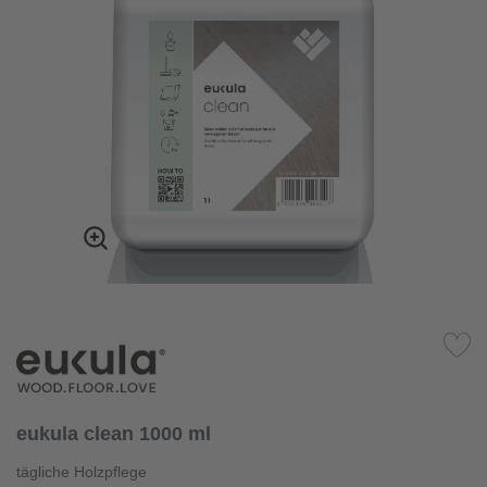
eukula clean 1000 ml
tägliche Holzpflege