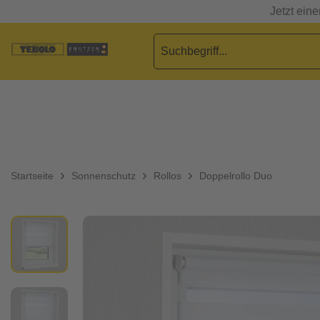
Jetzt ein
Startseite
Sonnenschutz
Rollos
Doppelrollo Duo