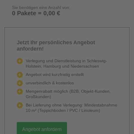
Sie benötigen eine Anzahl von:
0 Pakete = 0,00 €
Jetzt Ihr persönliches Angebot
anfordern!
Verlegung und Dienstleistung in Schleswig-
Holstein, Hamburg und Niedersachsen
Angebot wird kurzfristig erstellt
unverbindlich & kostenlos
Mengenrabatt möglich (B2B, Objekt-Kunden,
Großkunden)
Bei Lieferung ohne Verlegung: Mindestabnahme
10 m² (Teppichboden / PVC / Linoleum)
Angebot anfordern