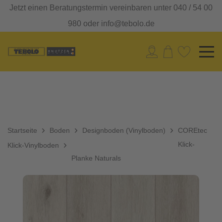
Jetzt einen Beratungstermin vereinbaren unter 040 / 54 00
980 oder info@tebolo.de
Startseite
Boden
Designboden (Vinylboden)
COREtec
Klick-
Klick-Vinylboden
Planke Naturals