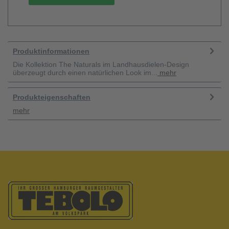
Produktinformationen
Die Kollektion The Naturals im Landhausdielen-Design
überzeugt durch einen natürlichen Look im...
mehr
Produkteigenschaften
mehr