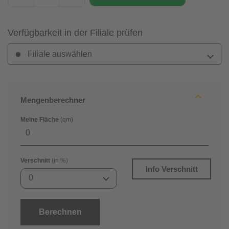
Verfügbarkeit in der Filiale prüfen
Filiale auswählen
Mengenberechner
Meine Fläche
(qm)
Verschnitt
(in %)
Info Verschnitt
0
Berechnen