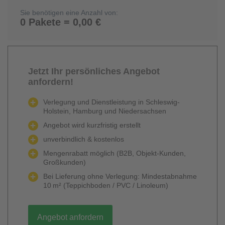
Sie benötigen eine Anzahl von:
0 Pakete = 0,00 €
Jetzt Ihr persönliches Angebot
anfordern!
Verlegung und Dienstleistung in Schleswig-
Holstein, Hamburg und Niedersachsen
Angebot wird kurzfristig erstellt
unverbindlich & kostenlos
Mengenrabatt möglich (B2B, Objekt-Kunden,
Großkunden)
Bei Lieferung ohne Verlegung: Mindestabnahme
10 m² (Teppichboden / PVC / Linoleum)
Angebot anfordern