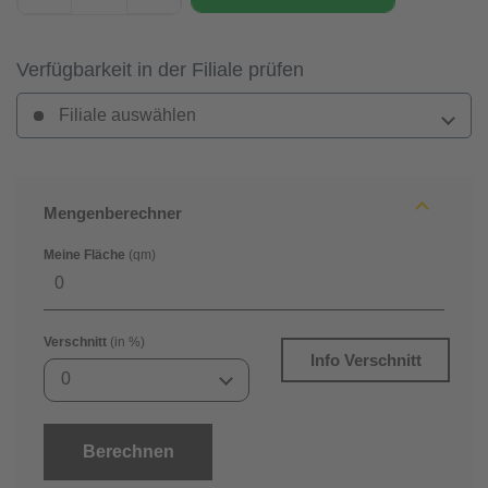
Verfügbarkeit in der Filiale prüfen
Filiale auswählen
Mengenberechner
Meine Fläche
(qm)
Verschnitt
(in %)
Info Verschnitt
0
Berechnen