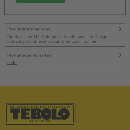
Produktinformationen
Die Kollektion The Naturals im Landhausdielen-Design
überzeugt durch einen natürlichen Look im...
mehr
Produkteigenschaften
mehr