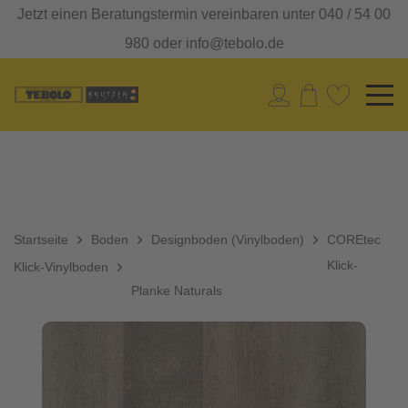
Jetzt einen Beratungstermin vereinbaren unter 040 / 54 00
980 oder info@tebolo.de
Startseite
Boden
Designboden (Vinylboden)
COREtec
Klick-
Klick-Vinylboden
Planke Naturals