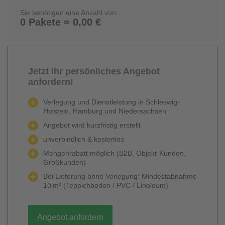
Sie benötigen eine Anzahl von:
0 Pakete = 0,00 €
Jetzt Ihr persönliches Angebot
anfordern!
Verlegung und Dienstleistung in Schleswig-
Holstein, Hamburg und Niedersachsen
Angebot wird kurzfristig erstellt
unverbindlich & kostenlos
Mengenrabatt möglich (B2B, Objekt-Kunden,
Großkunden)
Bei Lieferung ohne Verlegung: Mindestabnahme
10 m² (Teppichboden / PVC / Linoleum)
Angebot anfordern