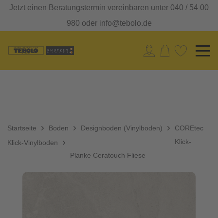
Jetzt einen Beratungstermin vereinbaren unter 040 / 54 00
980 oder info@tebolo.de
Startseite
Boden
Designboden (Vinylboden)
COREtec
Klick-
Klick-Vinylboden
Planke Ceratouch Fliese