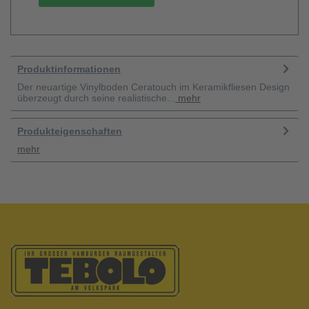
Produktinformationen
Der neuartige Vinylboden Ceratouch im Keramikfliesen Design
überzeugt durch seine realistische...
mehr
Produkteigenschaften
mehr