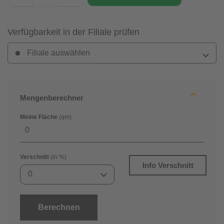
Verfügbarkeit in der Filiale prüfen
Filiale auswählen
Mengenberechner
Meine Fläche
(qm)
Verschnitt
(in %)
Info Verschnitt
0
Berechnen