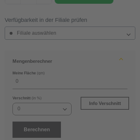
Verfügbarkeit in der Filiale prüfen
Filiale auswählen
Mengenberechner
Meine Fläche
(qm)
Verschnitt
(in %)
Info Verschnitt
0
Berechnen