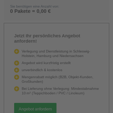
Sie benötigen eine Anzahl von:
0 Pakete = 0,00 €
Jetzt Ihr persönliches Angebot
anfordern!
Verlegung und Dienstleistung in Schleswig-
Holstein, Hamburg und Niedersachsen
Angebot wird kurzfristig erstellt
unverbindlich & kostenlos
Mengenrabatt möglich (B2B, Objekt-Kunden,
Großkunden)
Bei Lieferung ohne Verlegung: Mindestabnahme
10 m² (Teppichboden / PVC / Linoleum)
Angebot anfordern