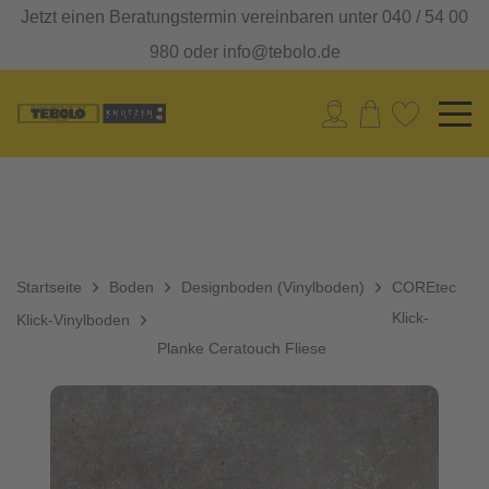
Jetzt einen Beratungstermin vereinbaren unter 040 / 54 00
980 oder info@tebolo.de
Startseite
Boden
Designboden (Vinylboden)
COREtec
Klick-
Klick-Vinylboden
Planke Ceratouch Fliese