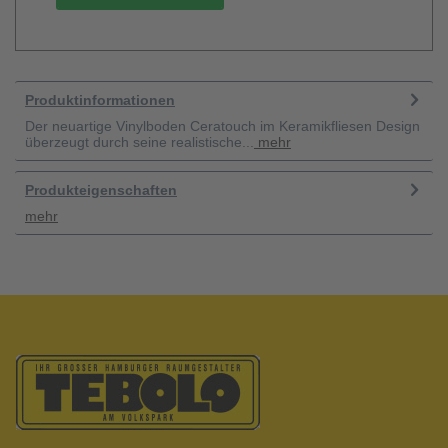
Produktinformationen
Der neuartige Vinylboden Ceratouch im Keramikfliesen Design
überzeugt durch seine realistische...
mehr
Produkteigenschaften
mehr