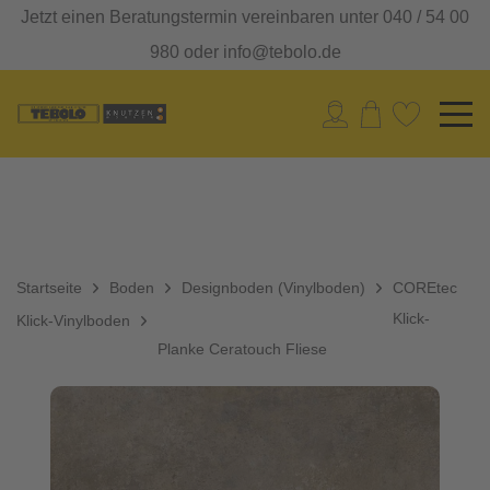
Jetzt einen Beratungstermin vereinbaren unter 040 / 54 00
980 oder info@tebolo.de
Startseite
Boden
Designboden (Vinylboden)
COREtec
Klick-
Klick-Vinylboden
Planke Ceratouch Fliese