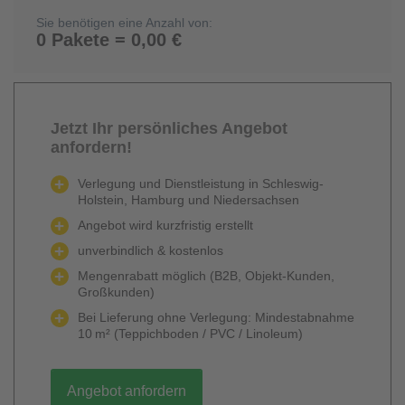
Sie benötigen eine Anzahl von:
0 Pakete = 0,00 €
Jetzt Ihr persönliches Angebot
anfordern!
Verlegung und Dienstleistung in Schleswig-
Holstein, Hamburg und Niedersachsen
Angebot wird kurzfristig erstellt
unverbindlich & kostenlos
Mengenrabatt möglich (B2B, Objekt-Kunden,
Großkunden)
Bei Lieferung ohne Verlegung: Mindestabnahme
10 m² (Teppichboden / PVC / Linoleum)
Angebot anfordern