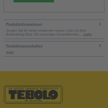
Produktinformationen
Sorgen Sie für einen modernen neuen Look mit dem
Bodenbelag Etna. Ein neuartiger Keramikboden,...
mehr
Produkteigenschaften
mehr