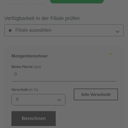
Verfügbarkeit in der Filiale prüfen
Filiale auswählen
Mengenberechner
Meine Fläche
(qm)
Verschnitt
(in %)
Info Verschnitt
0
Berechnen