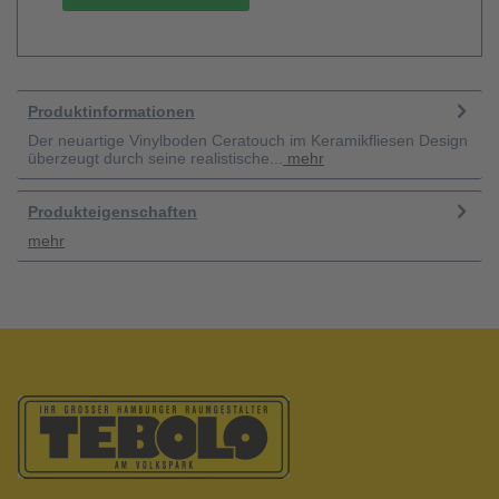
Produktinformationen
Der neuartige Vinylboden Ceratouch im Keramikfliesen Design
überzeugt durch seine realistische...
mehr
Produkteigenschaften
mehr