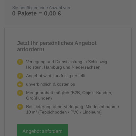
Sie benötigen eine Anzahl von:
0 Pakete = 0,00 €
Jetzt Ihr persönliches Angebot
anfordern!
Verlegung und Dienstleistung in Schleswig-
Holstein, Hamburg und Niedersachsen
Angebot wird kurzfristig erstellt
unverbindlich & kostenlos
Mengenrabatt möglich (B2B, Objekt-Kunden,
Großkunden)
Bei Lieferung ohne Verlegung: Mindestabnahme
10 m² (Teppichboden / PVC / Linoleum)
Angebot anfordern