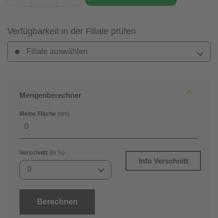
Verfügbarkeit in der Filiale prüfen
Filiale auswählen
Mengenberechner
Meine Fläche
(qm)
Verschnitt
(in %)
Info Verschnitt
0
Berechnen