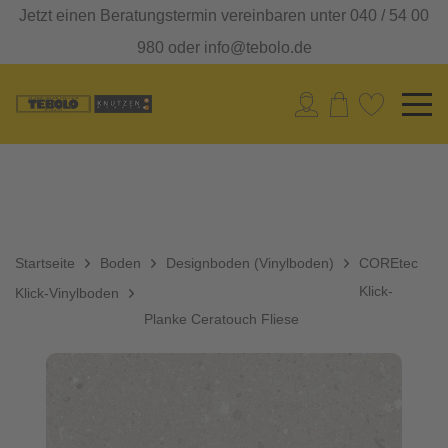
Jetzt einen Beratungstermin vereinbaren unter 040 / 54 00
980 oder info@tebolo.de
Startseite
Boden
Designboden (Vinylboden)
COREtec
Klick-
Klick-Vinylboden
Planke Ceratouch Fliese