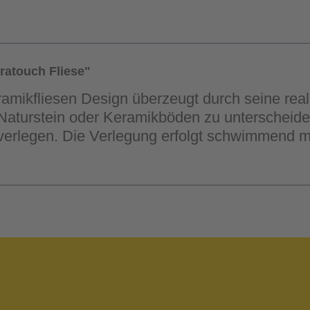
ratouch Fliese"
amikfliesen Design überzeugt durch seine real
Naturstein oder Keramikböden zu unterscheide
verlegen. Die Verlegung erfolgt schwimmend m