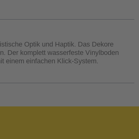
istische Optik und Haptik. Das Dekore
n. Der komplett wasserfeste Vinylboden
it einem einfachen Klick-System.