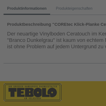
Produktinformationen
Produkteigenschaften
Produktbeschreibung "COREtec Klick-Planke Ce
Der neuartige Vinylboden Ceratouch im Ker
"Branco Dunkelgrau" ist kaum von echtem 
ist ohne Problem auf jedem Untergrund zu 