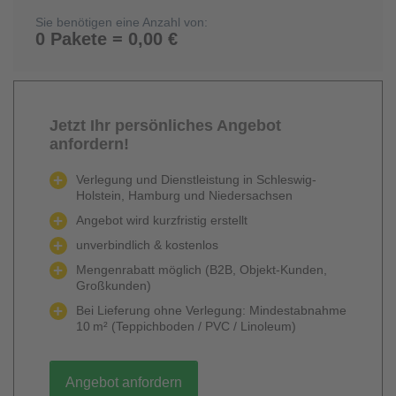
Sie benötigen eine Anzahl von:
0 Pakete = 0,00 €
Jetzt Ihr persönliches Angebot
anfordern!
Verlegung und Dienstleistung in Schleswig-
Holstein, Hamburg und Niedersachsen
Angebot wird kurzfristig erstellt
unverbindlich & kostenlos
Mengenrabatt möglich (B2B, Objekt-Kunden,
Großkunden)
Bei Lieferung ohne Verlegung: Mindestabnahme
10 m² (Teppichboden / PVC / Linoleum)
Angebot anfordern