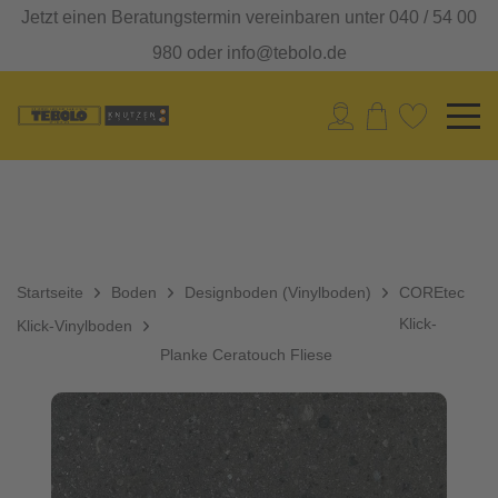
Jetzt einen Beratungstermin vereinbaren unter 040 / 54 00
980 oder info@tebolo.de
Startseite
Boden
Designboden (Vinylboden)
COREtec
Klick-
Klick-Vinylboden
Planke Ceratouch Fliese