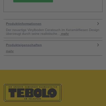
Produktinformationen
Der neuartige Vinylboden Ceratouch im Keramikfliesen Design
überzeugt durch seine realistische...
mehr
Produkteigenschaften
mehr