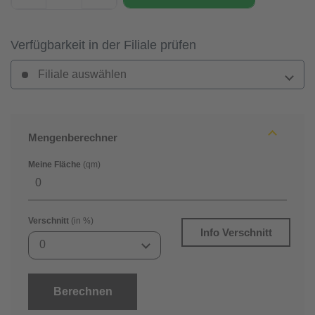
Verfügbarkeit in der Filiale prüfen
Filiale auswählen
Mengenberechner
Meine Fläche
(qm)
Verschnitt
(in %)
Info Verschnitt
0
Berechnen