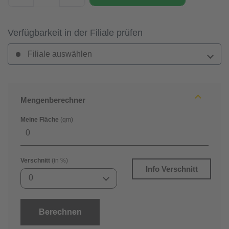
Verfügbarkeit in der Filiale prüfen
Filiale auswählen
Mengenberechner
Meine Fläche
(qm)
Verschnitt
(in %)
Info Verschnitt
0
Berechnen