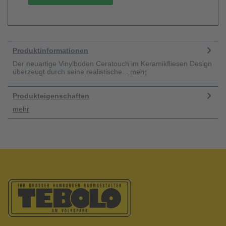
Produktinformationen
Der neuartige Vinylboden Ceratouch im Keramikfliesen Design
überzeugt durch seine realistische...
mehr
Produkteigenschaften
mehr