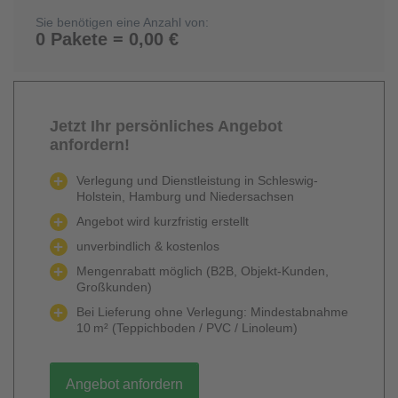
Sie benötigen eine Anzahl von:
0 Pakete = 0,00 €
Jetzt Ihr persönliches Angebot
anfordern!
Verlegung und Dienstleistung in Schleswig-
Holstein, Hamburg und Niedersachsen
Angebot wird kurzfristig erstellt
unverbindlich & kostenlos
Mengenrabatt möglich (B2B, Objekt-Kunden,
Großkunden)
Bei Lieferung ohne Verlegung: Mindestabnahme
10 m² (Teppichboden / PVC / Linoleum)
Angebot anfordern