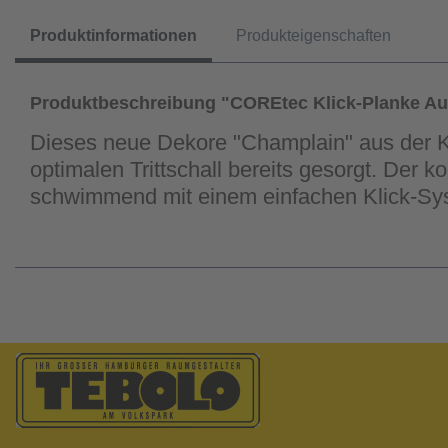
Produktinformationen
Produkteigenschaften
Produktbeschreibung "COREtec Klick-Planke Au
Dieses neue Dekore "Champlain" aus der Kol
optimalen Trittschall bereits gesorgt. Der 
schwimmend mit einem einfachen Klick-Sy