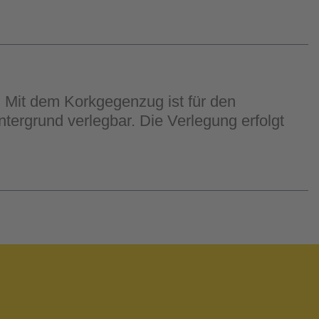
. Mit dem Korkgegenzug ist für den
ntergrund verlegbar. Die Verlegung erfolgt