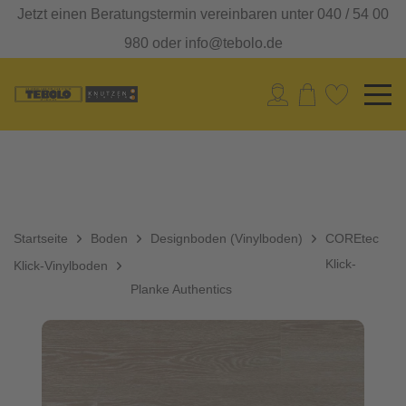
Jetzt einen Beratungstermin vereinbaren unter 040 / 54 00
980 oder info@tebolo.de
Startseite
Boden
Designboden (Vinylboden)
COREtec
Klick-
Klick-Vinylboden
Planke Authentics