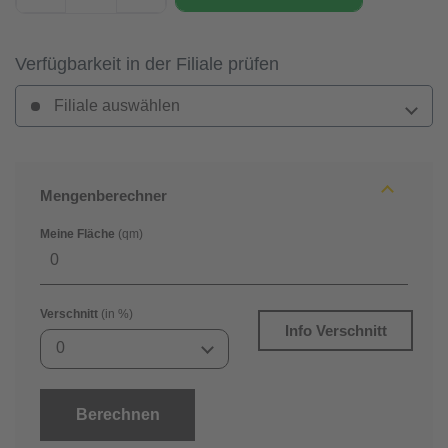
Verfügbarkeit in der Filiale prüfen
Filiale auswählen
Mengenberechner
Meine Fläche
(qm)
Verschnitt
(in %)
Info Verschnitt
0
Berechnen