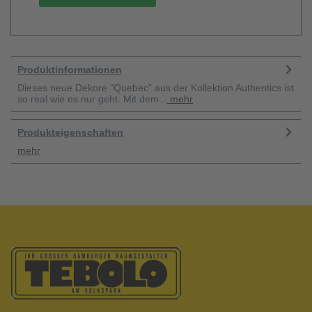
Produktinformationen
Dieses neue Dekore "Quebec" aus der Kollektion Authentics ist
so real wie es nur geht. Mit dem...
mehr
Produkteigenschaften
mehr