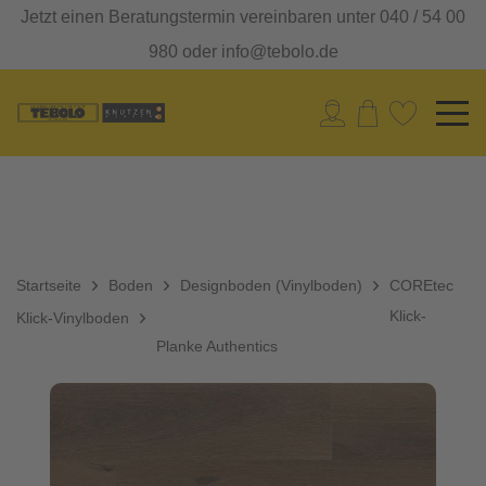
Jetzt einen Beratungstermin vereinbaren unter 040 / 54 00
980 oder info@tebolo.de
Startseite
Boden
Designboden (Vinylboden)
COREtec
Klick-
Klick-Vinylboden
Planke Authentics