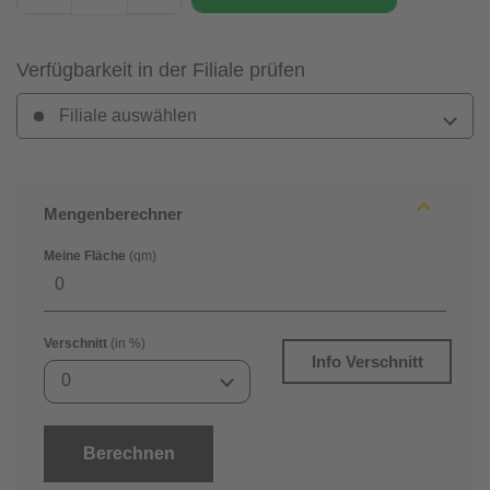
Verfügbarkeit in der Filiale prüfen
Filiale auswählen
Mengenberechner
Meine Fläche
(qm)
Verschnitt
(in %)
Info Verschnitt
0
Berechnen