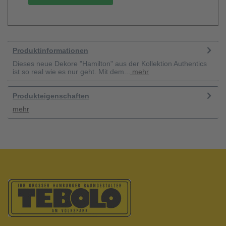
Produktinformationen
Dieses neue Dekore "Hamilton" aus der Kollektion Authentics
ist so real wie es nur geht. Mit dem...
mehr
Produkteigenschaften
mehr