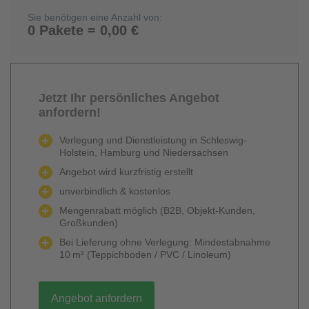
Sie benötigen eine Anzahl von:
0 Pakete = 0,00 €
Jetzt Ihr persönliches Angebot
anfordern!
Verlegung und Dienstleistung in Schleswig-
Holstein, Hamburg und Niedersachsen
Angebot wird kurzfristig erstellt
unverbindlich & kostenlos
Mengenrabatt möglich (B2B, Objekt-Kunden,
Großkunden)
Bei Lieferung ohne Verlegung: Mindestabnahme
10 m² (Teppichboden / PVC / Linoleum)
Angebot anfordern