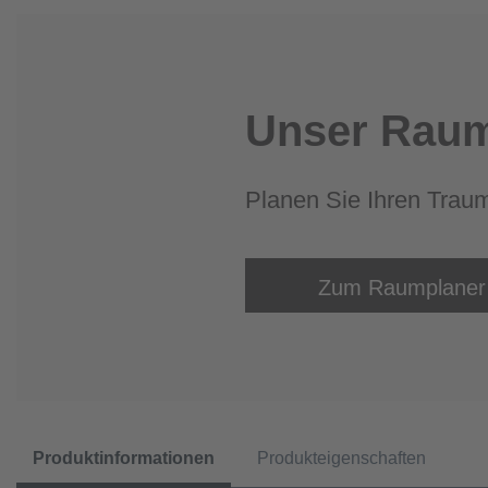
Unser Raum
Planen Sie Ihren Trau
Zum Raumplaner
Produktinformationen
Produkteigenschaften