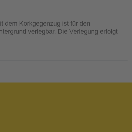
Mit dem Korkgegenzug ist für den
ntergrund verlegbar. Die Verlegung erfolgt