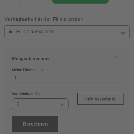
Verfügbarkeit in der Filiale prüfen
Filiale auswählen
Mengenberechner
Meine Fläche
(qm)
Verschnitt
(in %)
Info Verschnitt
0
Berechnen