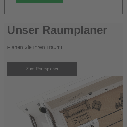
Unser Raumplaner
Planen Sie Ihren Traum!
Zum Raumplaner