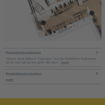
Produktinformationen
Dieses neue Dekore "Cumulus" aus der Kollektion Authentics
ist so real wie es nur geht. Mit dem...
mehr
Produkteigenschaften
mehr