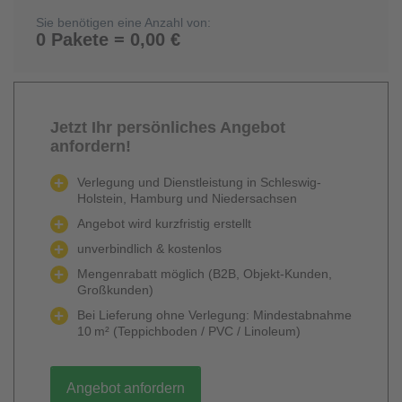
Sie benötigen eine Anzahl von:
0 Pakete = 0,00 €
Jetzt Ihr persönliches Angebot
anfordern!
Verlegung und Dienstleistung in Schleswig-
Holstein, Hamburg und Niedersachsen
Angebot wird kurzfristig erstellt
unverbindlich & kostenlos
Mengenrabatt möglich (B2B, Objekt-Kunden,
Großkunden)
Bei Lieferung ohne Verlegung: Mindestabnahme
10 m² (Teppichboden / PVC / Linoleum)
Angebot anfordern