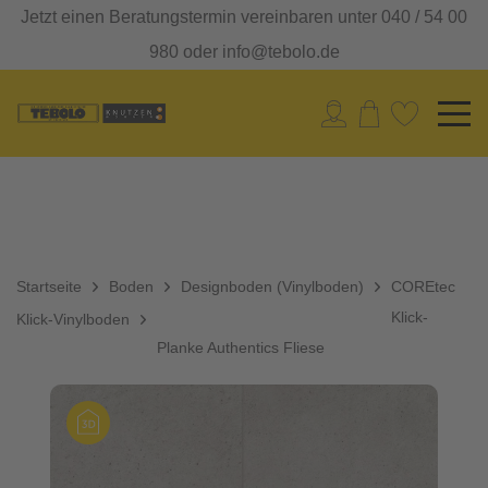
Jetzt einen Beratungstermin vereinbaren unter 040 / 54 00
980 oder info@tebolo.de
Startseite
Boden
Designboden (Vinylboden)
COREtec
Klick-
Klick-Vinylboden
Planke Authentics Fliese