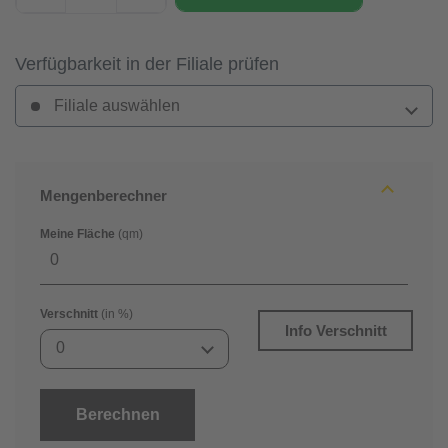
Verfügbarkeit in der Filiale prüfen
Filiale auswählen
Mengenberechner
Meine Fläche
(qm)
Verschnitt
(in %)
Info Verschnitt
0
Berechnen