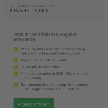
Sie benötigen eine Anzahl von:
0 Pakete = 0,00 €
Jetzt Ihr persönliches Angebot
anfordern!
Verlegung und Dienstleistung in Schleswig-
Holstein, Hamburg und Niedersachsen
Angebot wird kurzfristig erstellt
unverbindlich & kostenlos
Mengenrabatt möglich (B2B, Objekt-Kunden,
Großkunden)
Bei Lieferung ohne Verlegung: Mindestabnahme
10 m² (Teppichboden / PVC / Linoleum)
Angebot anfordern