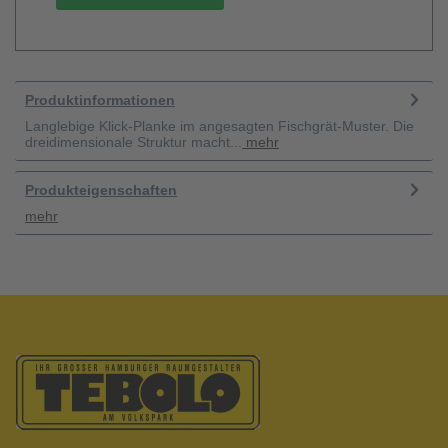
Produktinformationen
Langlebige Klick-Planke im angesagten Fischgrät-Muster. Die
dreidimensionale Struktur macht...
mehr
Produkteigenschaften
mehr