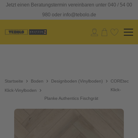
Jetzt einen Beratungstermin vereinbaren unter 040 / 54 00
980 oder info@tebolo.de
Startseite
Boden
Designboden (Vinylboden)
COREtec
Klick-
Klick-Vinylboden
Planke Authentics Fischgrät