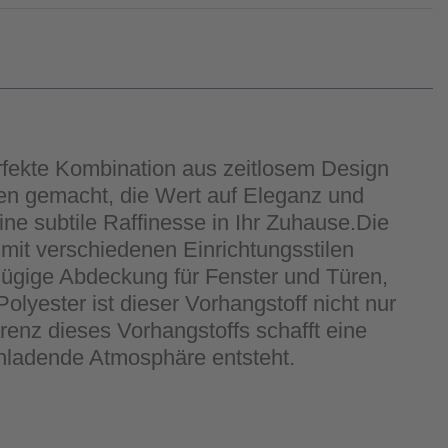
fekte Kombination aus zeitlosem Design
gen gemacht, die Wert auf Eleganz und
ine subtile Raffinesse in Ihr Zuhause.Die
mit verschiedenen Einrichtungsstilen
zügige Abdeckung für Fenster und Türen,
lyester ist dieser Vorhangstoff nicht nur
renz dieses Vorhangstoffs schafft eine
nladende Atmosphäre entsteht.