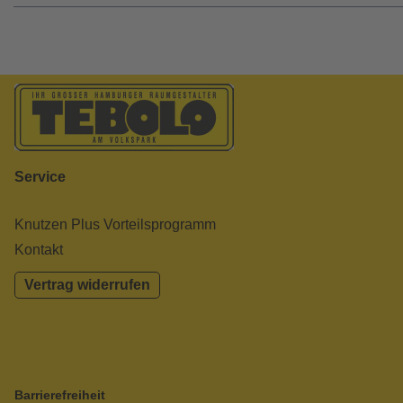
Service
Knutzen Plus Vorteilsprogramm
Kontakt
Vertrag widerrufen
Barrierefreiheit