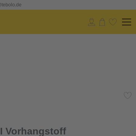
@tebolo.de
 Vorhangstoff