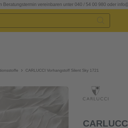
en Beratungstermin vereinbaren unter 040 / 54 00 980 oder info
ionsstoffe
CARLUCCI Vorhangstoff Silent Sky 1721
CARLUCCI