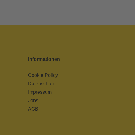
Informationen
Cookie Policy
Datenschutz
Impressum
Jobs
AGB