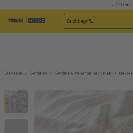
Jetzt ein
Startseite
Gardinen
Gardinen/Vorhänge nach Maß
Dekorat