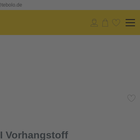
@tebolo.de
 Vorhangstoff