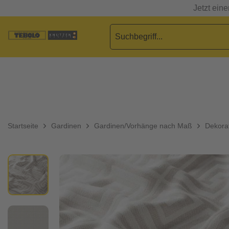
Jetzt ein
Startseite
Gardinen
Gardinen/Vorhänge nach Maß
Dekorat