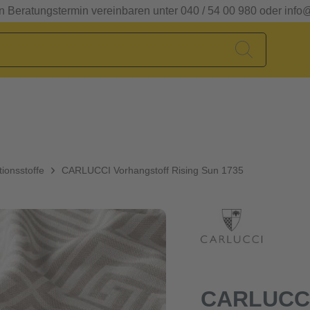
en Beratungstermin vereinbaren unter 040 / 54 00 980 oder info
ionsstoffe
CARLUCCI Vorhangstoff Rising Sun 1735
CARLUCCI