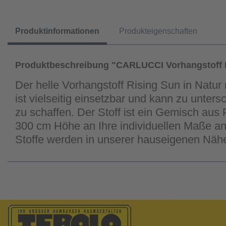
Produktinformationen
Produkteigenschaften
Produktbeschreibung "CARLUCCI Vorhangstoff 
Der helle Vorhangstoff Rising Sun in Natur
ist vielseitig einsetzbar und kann zu unte
zu schaffen. Der Stoff ist ein Gemisch aus
300 cm Höhe an Ihre individuellen Maße a
Stoffe werden in unserer hauseigenen Näh