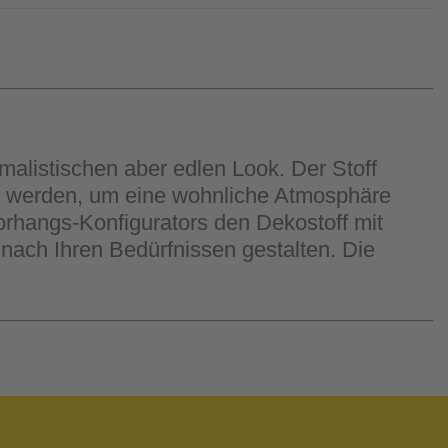
malistischen aber edlen Look. Der Stoff
tet werden, um eine wohnliche Atmosphäre
Vorhangs-Konfigurators den Dekostoff mit
ach Ihren Bedürfnissen gestalten. Die