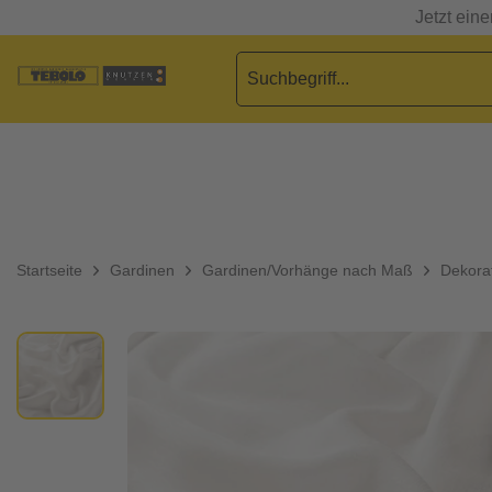
Jetzt ein
Startseite
Gardinen
Gardinen/Vorhänge nach Maß
Dekorat