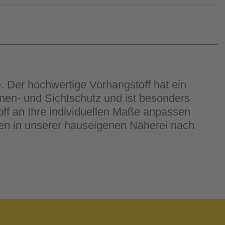
e. Der hochwertige Vorhangstoff hat ein
nnen- und Sichtschutz und ist besonders
ff an Ihre individuellen Maße anpassen
en in unserer hauseigenen Näherei nach