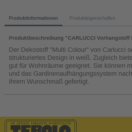
Produktinformationen
Produkteigenschaften
Produktbeschreibung "CARLUCCI Vorhangstoff M
Der Dekostoff "Multi Colour" von Carlucci 
strukturiertes Design in weiß. Zugleich bie
gut für Wohnräume geeignet. Sie können mi
und das Gardinenaufhängungssystem nach I
Ihrem Wunschmaß gefertigt.