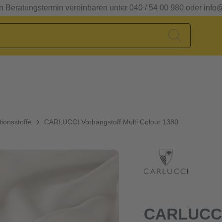
en Beratungstermin vereinbaren unter 040 / 54 00 980 oder info
ionsstoffe
CARLUCCI Vorhangstoff Multi Colour 1380
CARLUCCI