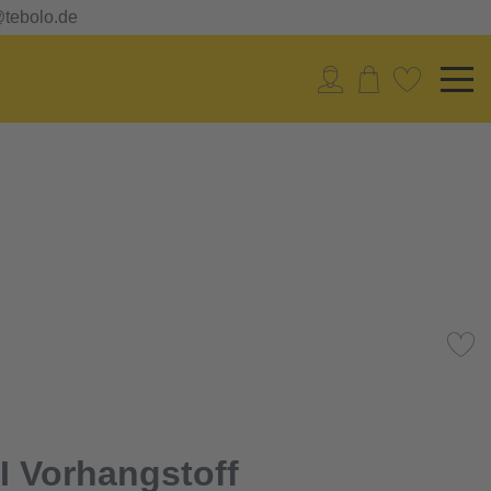
@tebolo.de
 Vorhangstoff