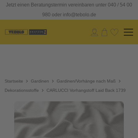
Jetzt einen Beratungstermin vereinbaren unter 040 / 54 00
980 oder info@tebolo.de
Startseite
Gardinen
Gardinen/Vorhänge nach Maß
Dekorationsstoffe
CARLUCCI Vorhangstoff Laid Back 1739