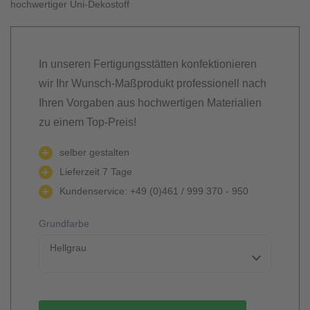
hochwertiger Uni-Dekostoff
In unseren Fertigungsstätten konfektionieren
wir Ihr Wunsch-Maßprodukt professionell nach
Ihren Vorgaben aus hochwertigen Materialien
zu einem Top-Preis!
selber gestalten
Lieferzeit 7 Tage
Kundenservice: +49 (0)461 / 999 370 - 950
Grundfarbe
Hellgrau