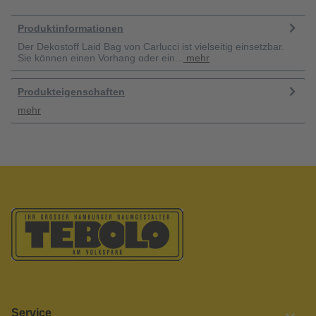
Produktinformationen
Der Dekostoff Laid Bag von Carlucci ist vielseitig einsetzbar.
Sie können einen Vorhang oder ein...
mehr
Produkteigenschaften
mehr
Service