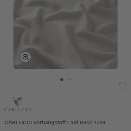
CARLUCCI Vorhangstoff Laid Back 1739