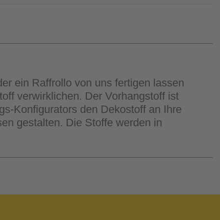
er ein Raffrollo von uns fertigen lassen
ff verwirklichen. Der Vorhangstoff ist
ngs-Konfigurators den Dekostoff an Ihre
n gestalten. Die Stoffe werden in