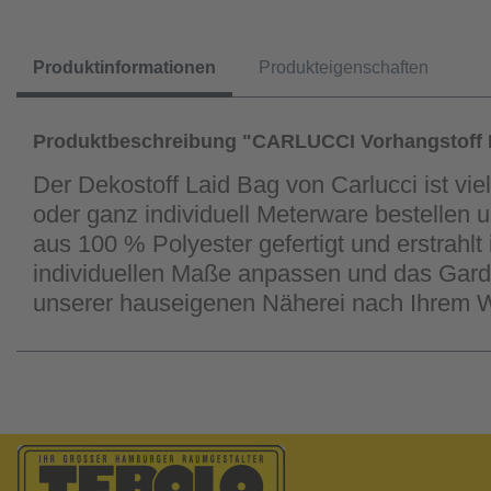
Produktinformationen
Produkteigenschaften
Produktbeschreibung "CARLUCCI Vorhangstoff 
Der Dekostoff Laid Bag von Carlucci ist vie
oder ganz individuell Meterware bestellen u
aus 100 % Polyester gefertigt und erstrahl
individuellen Maße anpassen und das Gard
unserer hauseigenen Näherei nach Ihrem 