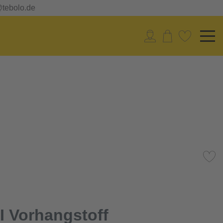
@tebolo.de
 Vorhangstoff