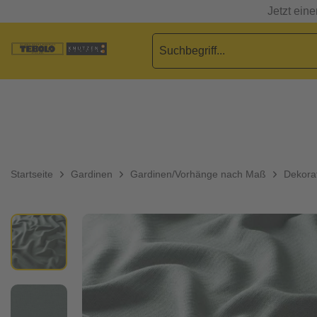
Jetzt ein
Startseite
Gardinen
Gardinen/Vorhänge nach Maß
Dekorat