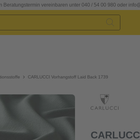
en Beratungstermin vereinbaren unter 040 / 54 00 980 oder info
ionsstoffe
CARLUCCI Vorhangstoff Laid Back 1739
CARLUCCI