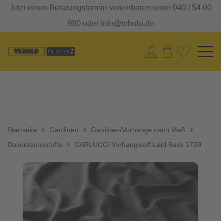
Jetzt einen Beratungstermin vereinbaren unter 040 / 54 00
980 oder info@tebolo.de
Startseite
Gardinen
Gardinen/Vorhänge nach Maß
Dekorationsstoffe
CARLUCCI Vorhangstoff Laid Back 1739