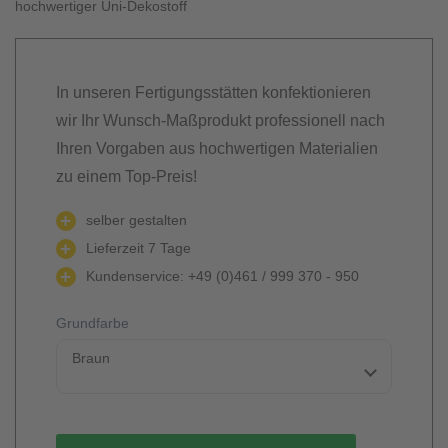
hochwertiger Uni-Dekostoff
In unseren Fertigungsstätten konfektionieren
wir Ihr Wunsch-Maßprodukt professionell nach
Ihren Vorgaben aus hochwertigen Materialien
zu einem Top-Preis!
selber gestalten
Lieferzeit 7 Tage
Kundenservice: +49 (0)461 / 999 370 - 950
Grundfarbe
Braun