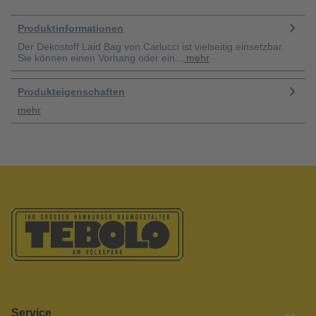
Produktinformationen
Der Dekostoff Laid Bag von Carlucci ist vielseitig einsetzbar.
Sie können einen Vorhang oder ein...
mehr
Produkteigenschaften
mehr
Service