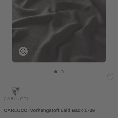
CARLUCCI Vorhangstoff Laid Back 1739