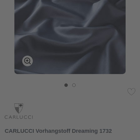
CARLUCCI Vorhangstoff Dreaming 1732