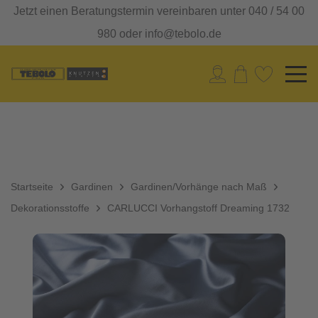
Jetzt einen Beratungstermin vereinbaren unter 040 / 54 00
980 oder info@tebolo.de
Startseite
Gardinen
Gardinen/Vorhänge nach Maß
Dekorationsstoffe
CARLUCCI Vorhangstoff Dreaming 1732