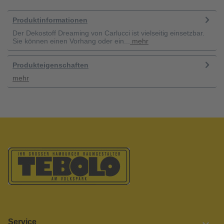
Produktinformationen
Der Dekostoff Dreaming von Carlucci ist vielseitig einsetzbar.
Sie können einen Vorhang oder ein...
mehr
Produkteigenschaften
mehr
Service