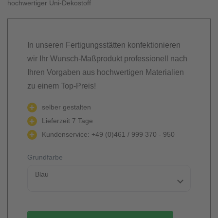
hochwertiger Uni-Dekostoff
In unseren Fertigungsstätten konfektionieren
wir Ihr Wunsch-Maßprodukt professionell nach
Ihren Vorgaben aus hochwertigen Materialien
zu einem Top-Preis!
selber gestalten
Lieferzeit 7 Tage
Kundenservice: +49 (0)461 / 999 370 - 950
Grundfarbe
Blau