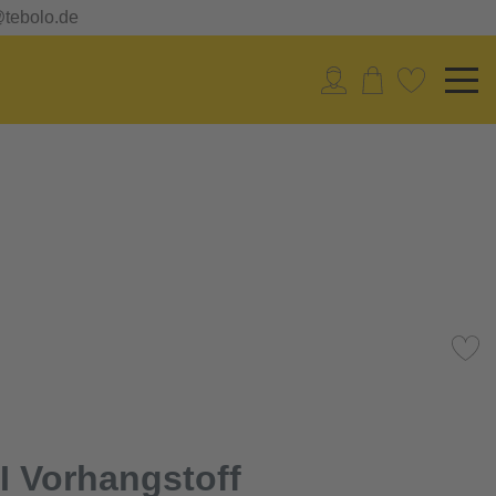
@tebolo.de
 Vorhangstoff