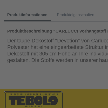
Produktinformationen
Produkteigenschaften
Produktbeschreibung "CARLUCCI Vorhangstoff 
Der taupe Dekostoff "Devotion" von Carlucc
Polyester hat eine eingearbeitete Struktur
Dekostoff mit 305 cm Höhe an Ihre indivi
gestalten. Die Stoffe werden in unserer h