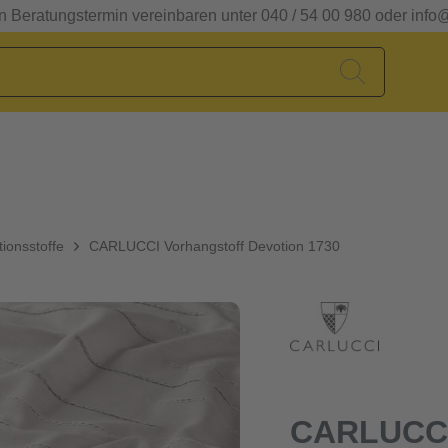
en Beratungstermin vereinbaren unter 040 / 54 00 980 oder info
ionsstoffe
CARLUCCI Vorhangstoff Devotion 1730
CARLUCCI