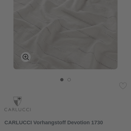
CARLUCCI Vorhangstoff Devotion 1730