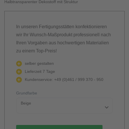
Halbtransparenter Dekostoff mit Struktur
In unseren Fertigungsstätten konfektionieren
wir Ihr Wunsch-Maßprodukt professionell nach
Ihren Vorgaben aus hochwertigen Materialien
zu einem Top-Preis!
selber gestalten
Lieferzeit 7 Tage
Kundenservice: +49 (0)461 / 999 370 - 950
Grundfarbe
Beige