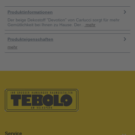
Produktinformationen
Der beige Dekostoff "Devotion" von Carlucci sorgt für mehr
Gemütlichkeit bei Ihnen zu Hause. Der...
mehr
Produkteigenschaften
mehr
Service