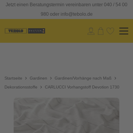
Jetzt einen Beratungstermin vereinbaren unter 040 / 54 00
980 oder info@tebolo.de
Startseite
Gardinen
Gardinen/Vorhänge nach Maß
Dekorationsstoffe
CARLUCCI Vorhangstoff Devotion 1730