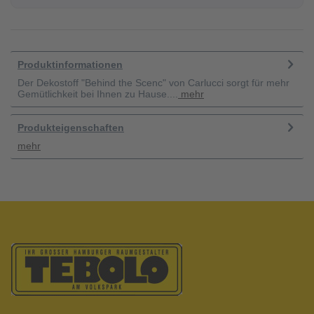
Produktinformationen
Der Dekostoff "Behind the Scenc" von Carlucci sorgt für mehr
Gemütlichkeit bei Ihnen zu Hause....
mehr
Produkteigenschaften
mehr