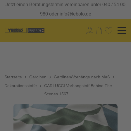
Jetzt einen Beratungstermin vereinbaren unter 040 / 54 00
980 oder info@tebolo.de
Startseite
Gardinen
Gardinen/Vorhänge nach Maß
Dekorationsstoffe
CARLUCCI Vorhangstoff Behind The
Scenes 1567