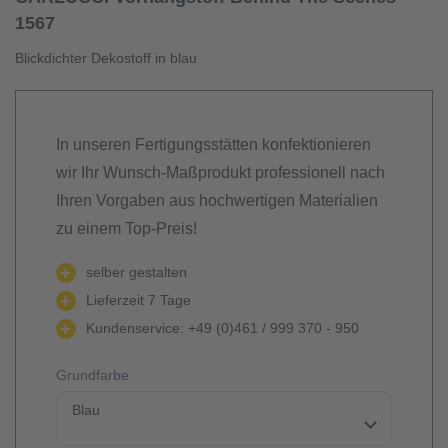
1567
Blickdichter Dekostoff in blau
In unseren Fertigungsstätten konfektionieren
wir Ihr Wunsch-Maßprodukt professionell nach
Ihren Vorgaben aus hochwertigen Materialien
zu einem Top-Preis!
selber gestalten
Lieferzeit 7 Tage
Kundenservice: +49 (0)461 / 999 370 - 950
Grundfarbe
Blau