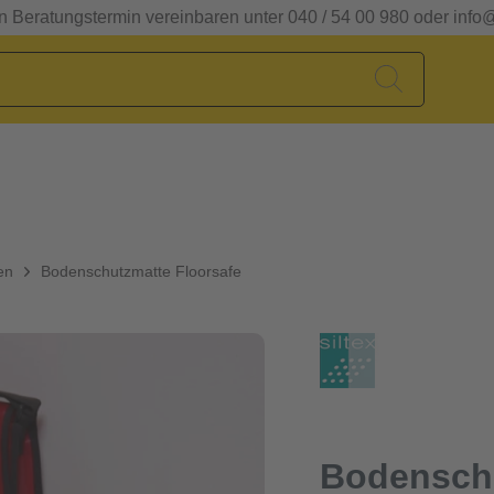
en Beratungstermin vereinbaren unter 040 / 54 00 980 oder info
en
Bodenschutzmatte Floorsafe
Bodensch