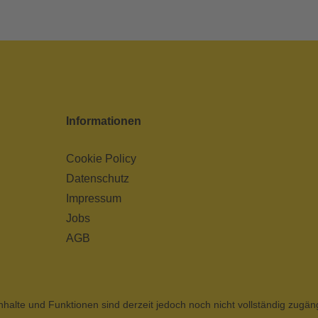
Informationen
Cookie Policy
Datenschutz
Impressum
Jobs
AGB
nhalte und Funktionen sind derzeit jedoch noch nicht vollständig zugän