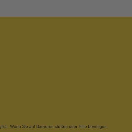
glich. Wenn Sie auf Barrieren stoßen oder Hilfe benötigen,