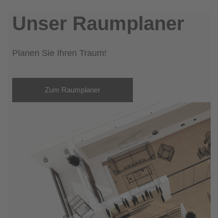
Unser Raumplaner
Planen Sie Ihren Traum!
Zum Raumplaner