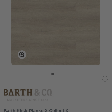
Barth Klick-Planke X-Cellent XL