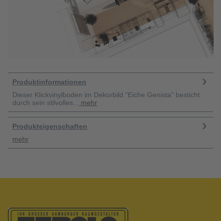
Produktinformationen
Dieser Klickvinylboden im Dekorbild "Eiche Genista" besticht
durch sein stilvolles...
mehr
Produkteigenschaften
mehr