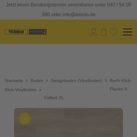
Jetzt einen Beratungstermin vereinbaren unter 040 / 54 00
980 oder info@tebolo.de
Startseite
Boden
Designboden (Vinylboden)
Barth Klick-
Planke X-
Klick-Vinylboden
Cellent XL