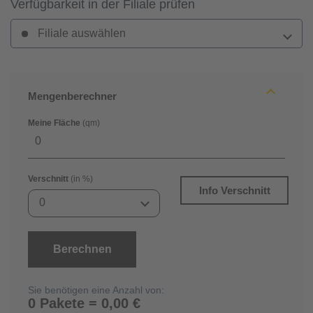
Verfügbarkeit in der Filiale prüfen
Filiale auswählen
Mengenberechner
Meine Fläche
(qm)
Verschnitt
(in %)
Info Verschnitt
0
Berechnen
Sie benötigen eine Anzahl von:
0 Pakete = 0,00 €