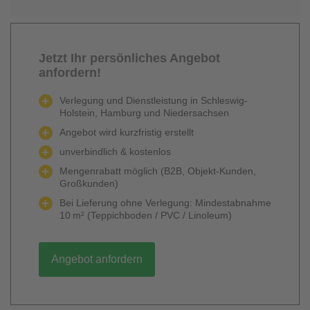
Jetzt Ihr persönliches Angebot
anfordern!
Verlegung und Dienstleistung in Schleswig-
Holstein, Hamburg und Niedersachsen
Angebot wird kurzfristig erstellt
unverbindlich & kostenlos
Mengenrabatt möglich (B2B, Objekt-Kunden,
Großkunden)
Bei Lieferung ohne Verlegung: Mindestabnahme
10 m² (Teppichboden / PVC / Linoleum)
Angebot anfordern