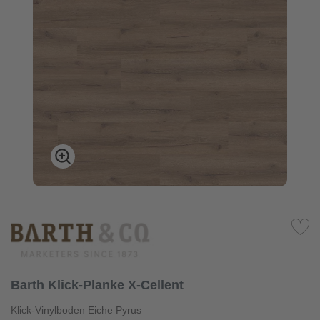
Barth Klick-Planke X-Cellent
Klick-Vinylboden Eiche Pyrus