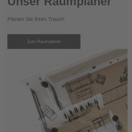
Unser Raumplaner
Planen Sie Ihren Traum!
Zum Raumplaner