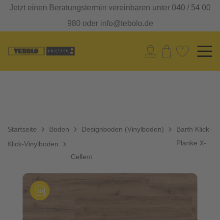
Jetzt einen Beratungstermin vereinbaren unter 040 / 54 00
980 oder info@tebolo.de
Startseite
Boden
Designboden (Vinylboden)
Barth Klick-
Planke X-
Klick-Vinylboden
Cellent