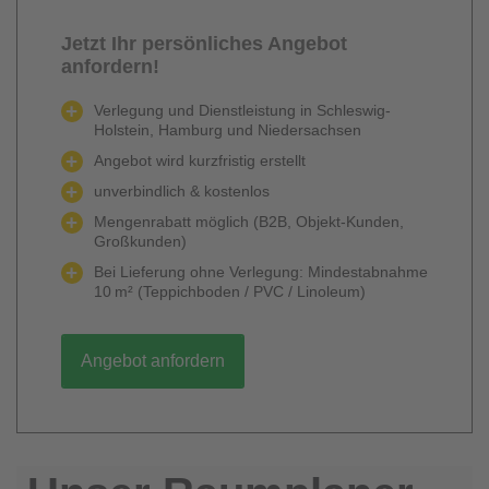
Jetzt Ihr persönliches Angebot
anfordern!
Verlegung und Dienstleistung in Schleswig-
Holstein, Hamburg und Niedersachsen
Angebot wird kurzfristig erstellt
unverbindlich & kostenlos
Mengenrabatt möglich (B2B, Objekt-Kunden,
Großkunden)
Bei Lieferung ohne Verlegung: Mindestabnahme
10 m² (Teppichboden / PVC / Linoleum)
Angebot anfordern