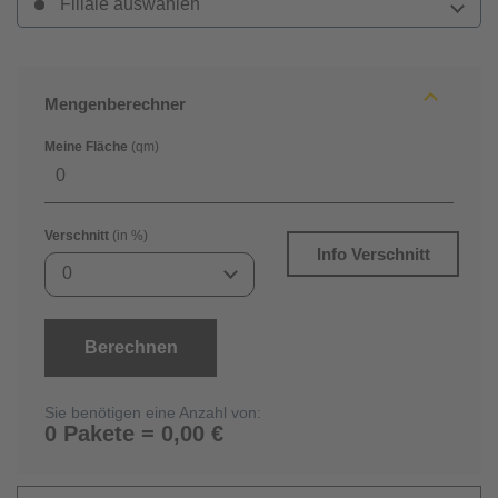
Filiale auswählen
Mengenberechner
Meine Fläche
(qm)
Verschnitt
(in %)
Info Verschnitt
0
Berechnen
Sie benötigen eine Anzahl von:
0 Pakete = 0,00 €