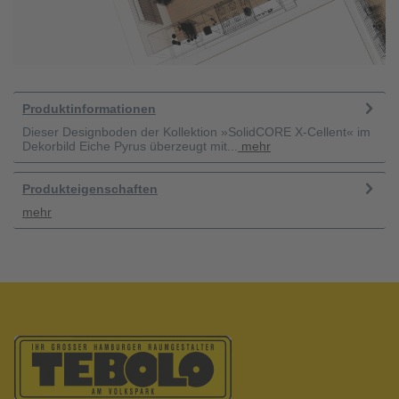
Produktinformationen
Dieser Designboden der Kollektion »SolidCORE X-Cellent« im
Dekorbild Eiche Pyrus überzeugt mit...
mehr
Produkteigenschaften
mehr