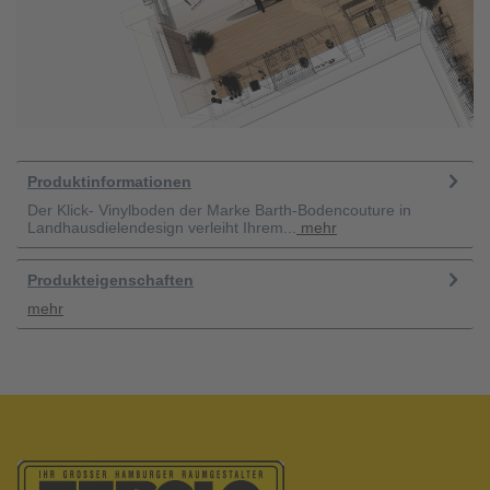
Produktinformationen
Der Klick- Vinylboden der Marke Barth-Bodencouture in
Landhausdielendesign verleiht Ihrem...
mehr
Produkteigenschaften
mehr