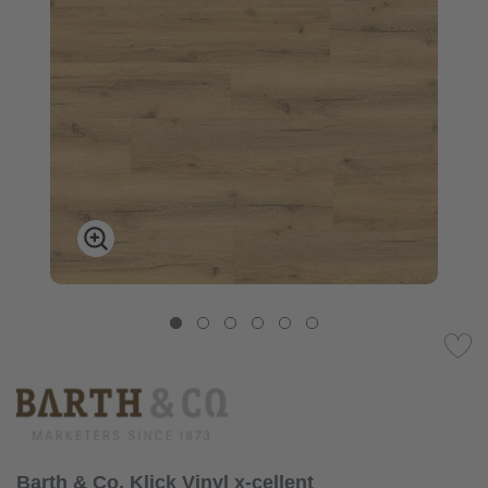
Barth & Co. Klick Vinyl x-cellent