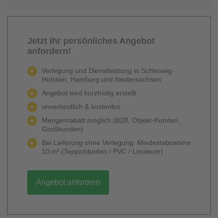
Jetzt Ihr persönliches Angebot
anfordern!
Verlegung und Dienstleistung in Schleswig-
Holstein, Hamburg und Niedersachsen
Angebot wird kurzfristig erstellt
unverbindlich & kostenlos
Mengenrabatt möglich (B2B, Objekt-Kunden,
Großkunden)
Bei Lieferung ohne Verlegung: Mindestabnahme
10 m² (Teppichboden / PVC / Linoleum)
Angebot anfordern