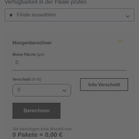
Verfügbarkeit in der Filiale prüfen
Filiale auswählen
Mengenberechner
Meine Fläche
(qm)
Verschnitt
(in %)
Info Verschnitt
0
Berechnen
Sie benötigen eine Anzahl von:
0 Pakete = 0,00 €