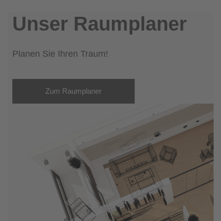
Unser Raumplaner
Planen Sie Ihren Traum!
Zum Raumplaner