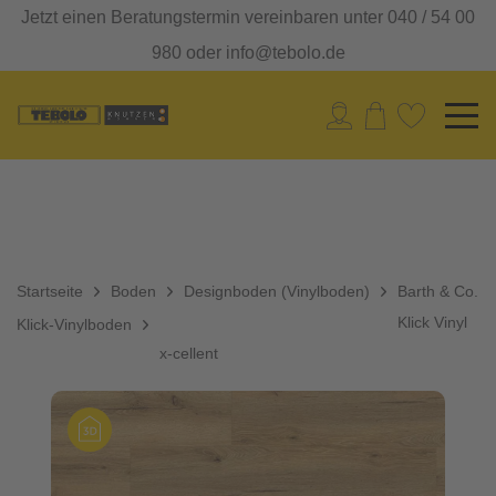
Jetzt einen Beratungstermin vereinbaren unter 040 / 54 00
980 oder info@tebolo.de
Startseite
Boden
Designboden (Vinylboden)
Barth & Co.
Klick Vinyl
Klick-Vinylboden
x-cellent