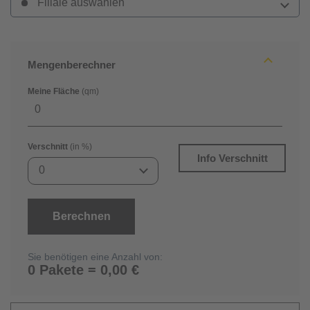
Filiale auswählen
Mengenberechner
Meine Fläche
(qm)
Verschnitt
(in %)
Info Verschnitt
0
Berechnen
Sie benötigen eine Anzahl von:
0 Pakete = 0,00 €