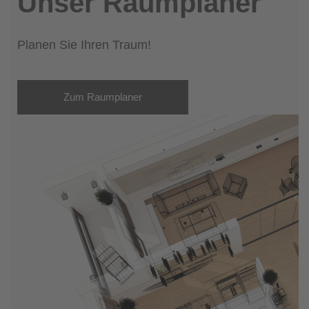
Unser Raumplaner
Planen Sie Ihren Traum!
Zum Raumplaner