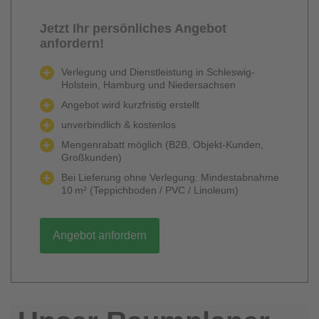
Jetzt Ihr persönliches Angebot
anfordern!
Verlegung und Dienstleistung in Schleswig-
Holstein, Hamburg und Niedersachsen
Angebot wird kurzfristig erstellt
unverbindlich & kostenlos
Mengenrabatt möglich (B2B, Objekt-Kunden,
Großkunden)
Bei Lieferung ohne Verlegung: Mindestabnahme
10 m² (Teppichboden / PVC / Linoleum)
Angebot anfordern