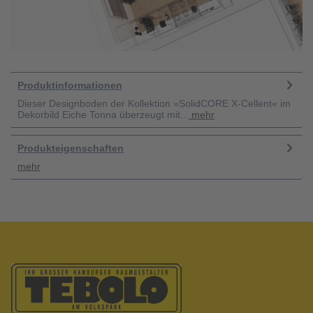
Produktinformationen
Dieser Designboden der Kollektion »SolidCORE X-Cellent« im
Dekorbild Eiche Tonna überzeugt mit...
mehr
Produkteigenschaften
mehr