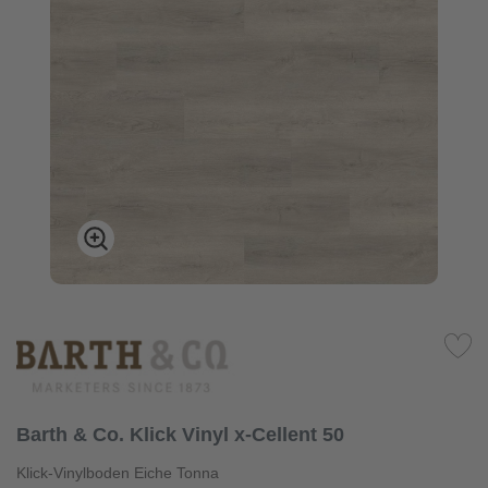
Barth & Co. Klick Vinyl x-Cellent 50
Klick-Vinylboden Eiche Tonna