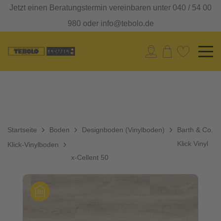
Jetzt einen Beratungstermin vereinbaren unter 040 / 54 00
980 oder info@tebolo.de
Startseite
Boden
Designboden (Vinylboden)
Barth & Co.
Klick Vinyl
Klick-Vinylboden
x-Cellent 50