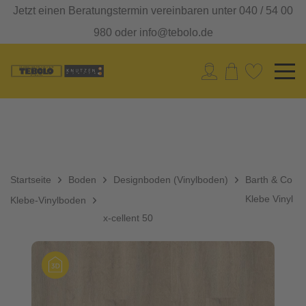
Jetzt einen Beratungstermin vereinbaren unter 040 / 54 00
980 oder info@tebolo.de
Startseite
Boden
Designboden (Vinylboden)
Barth & Co
Klebe Vinyl
Klebe-Vinylboden
x-cellent 50