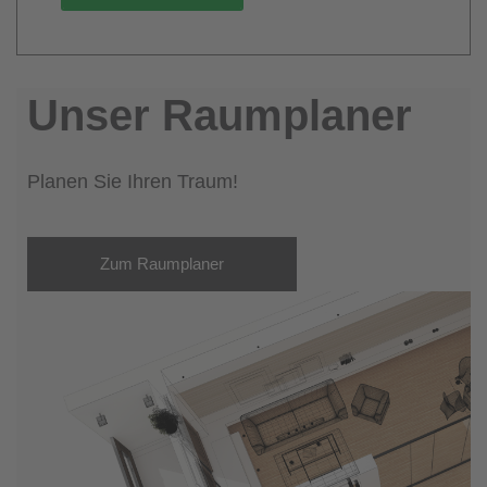
Unser Raumplaner
Planen Sie Ihren Traum!
Zum Raumplaner