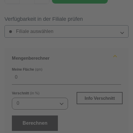
Verfügbarkeit in der Filiale prüfen
Filiale auswählen
Mengenberechner
Meine Fläche
(qm)
Verschnitt
(in %)
Info Verschnitt
0
Berechnen