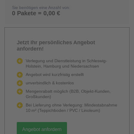
Sie benötigen eine Anzahl von:
0 Pakete = 0,00 €
Jetzt Ihr persönliches Angebot
anfordern!
Verlegung und Dienstleistung in Schleswig-
Holstein, Hamburg und Niedersachsen
Angebot wird kurzfristig erstellt
unverbindlich & kostenlos
Mengenrabatt möglich (B2B, Objekt-Kunden,
Großkunden)
Bei Lieferung ohne Verlegung: Mindestabnahme
10 m² (Teppichboden / PVC / Linoleum)
Angebot anfordern