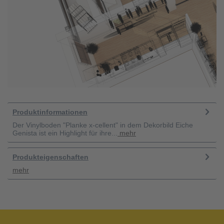
Produktinformationen
Der Vinylboden "Planke x-cellent" in dem Dekorbild Eiche
Genista ist ein Highlight für ihre...
mehr
Produkteigenschaften
mehr