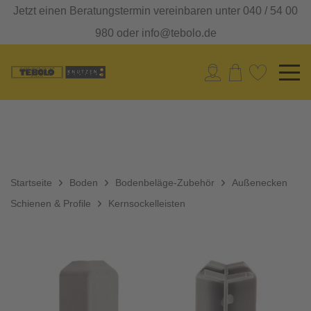
Jetzt einen Beratungstermin vereinbaren unter 040 / 54 00
980 oder info@tebolo.de
Startseite
Boden
Bodenbeläge-Zubehör
Außenecken
Schienen & Profile
Kernsockelleisten