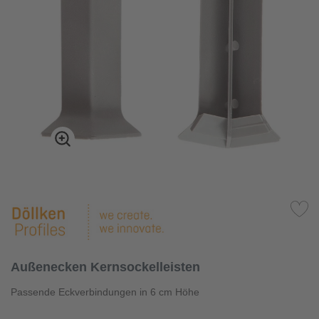
Außenecken Kernsockelleisten
Passende Eckverbindungen in 6 cm Höhe