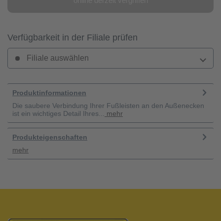
online derzeit vergriffen
Verfügbarkeit in der Filiale prüfen
Filiale auswählen
Produktinformationen
Die saubere Verbindung Ihrer Fußleisten an den Außenecken
ist ein wichtiges Detail Ihres...
mehr
Produkteigenschaften
mehr