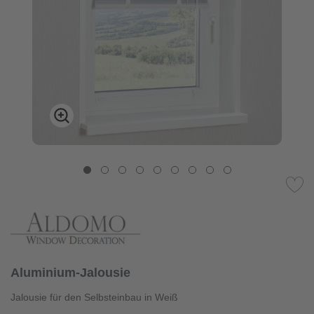
Aluminium-Jalousie
Jalousie für den Selbsteinbau in Weiß