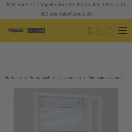
Jetzt einen Beratungstermin vereinbaren unter 040 / 54 00
980 oder info@tebolo.de
Startseite
Sonnenschutz
Jalousien
Aluminium-Jalousie